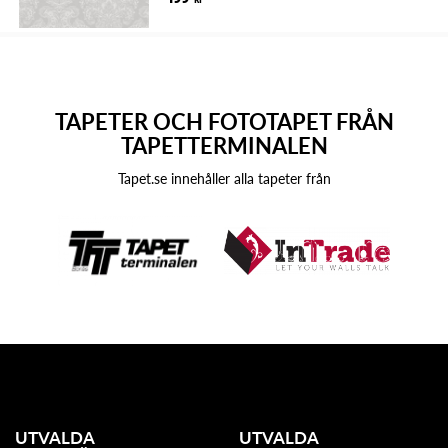
TAPETER OCH FOTOTAPET FRÅN
TAPETTERMINALEN
Tapet.se innehåller alla tapeter från
UTVALDA
UTVALDA