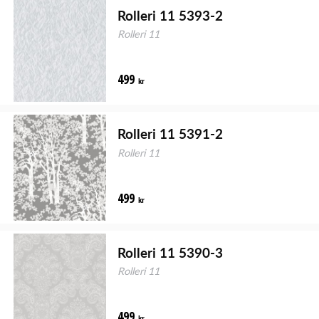
Rolleri 11 5393-2
Rolleri 11
499
kr
Rolleri 11 5391-2
Rolleri 11
499
kr
Rolleri 11 5390-3
Rolleri 11
499
kr