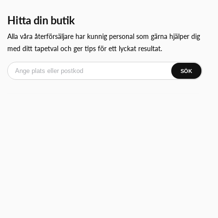
Hitta din butik
Alla våra återförsäljare har kunnig personal som gärna hjälper dig
med ditt tapetval och ger tips för ett lyckat resultat.