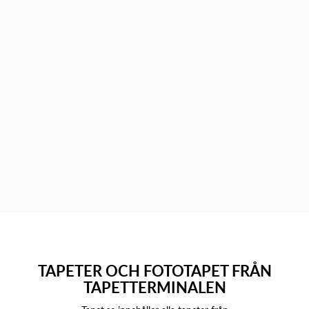
TAPETER OCH FOTOTAPET FRÅN
TAPETTERMINALEN