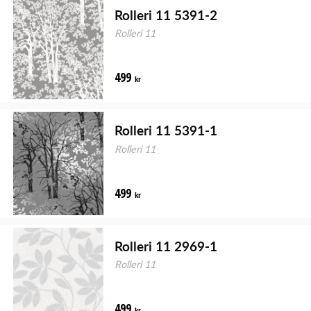
Rolleri 11 5391-2
Rolleri 11
499
kr
Rolleri 11 5391-1
Rolleri 11
499
kr
Rolleri 11 2969-1
Rolleri 11
499
kr