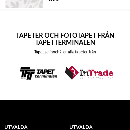
TAPETER OCH FOTOTAPET FRÅN
TAPETTERMINALEN
Tapet.se innehåller alla tapeter från
UTVALDA
UTVALDA