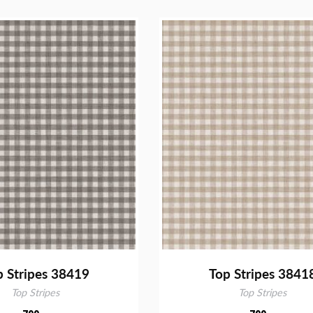
p Stripes 38419
Top Stripes 3841
Top Stripes
Top Stripes