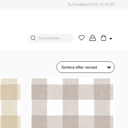
Kundtjänst
033-12 54 00