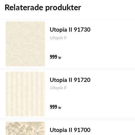
Relaterade produkter
Utopia II 91730
Utopia II
999
kr
Utopia II 91720
Utopia II
999
kr
Utopia II 91700