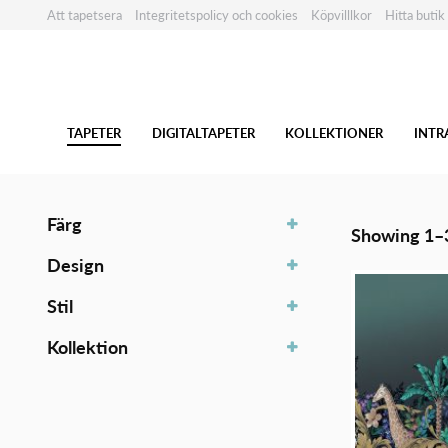
Att tapetsera
Integritetspolicy och cookies
Köpvilllkor
Hitta butik
TAPETER
DIGITALTAPETER
KOLLEKTIONER
INTR
Färg
Showing 1–3
Design
Stil
Kollektion