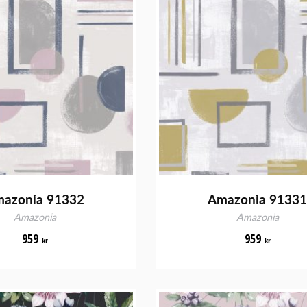
azonia 91332
Amazonia 9133
Amazonia
Amazonia
959
959
kr
kr