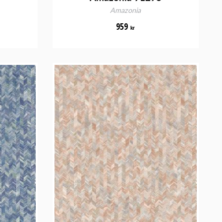
Amazonia
959
kr