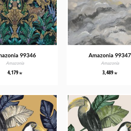
azonia 99346
Amazonia 9934
Amazonia
Amazonia
4,179
3,489
kr
kr