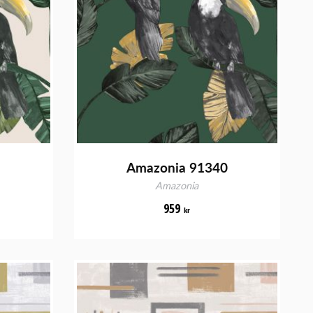
1
Amazonia 91340
Amazonia
959
kr