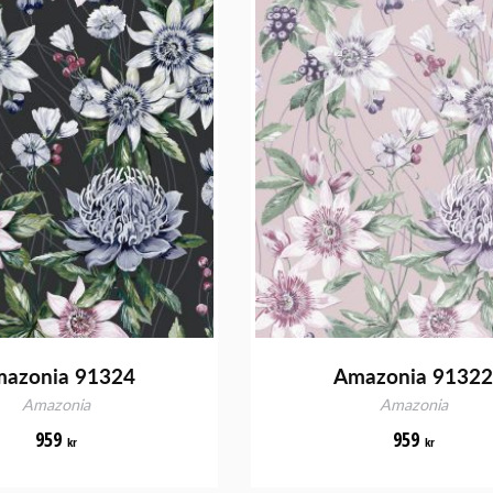
azonia 91324
Amazonia 9132
Amazonia
Amazonia
959
959
kr
kr