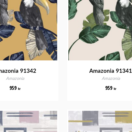
azonia 91342
Amazonia 9134
Amazonia
Amazonia
959
959
kr
kr