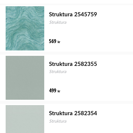
Struktura 2545759
Struktura
569
kr
Struktura 2582355
Struktura
499
kr
Struktura 2582354
Struktura