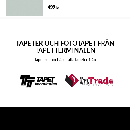
499
kr
TAPETER OCH FOTOTAPET FRÅN
TAPETTERMINALEN
Tapet.se innehåller alla tapeter från