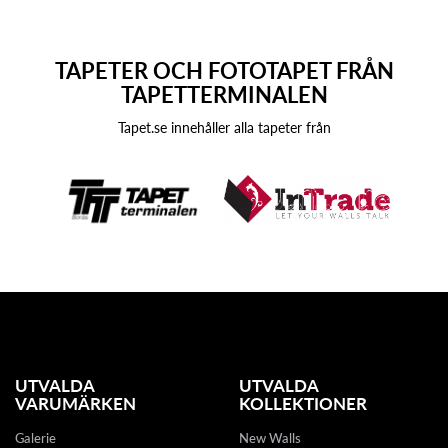
TAPETER OCH FOTOTAPET FRÅN
TAPETTERMINALEN
Tapet.se innehåller alla tapeter från
UTVALDA
UTVALDA
VARUMÄRKEN
KOLLEKTIONER
Galerie
New Walls