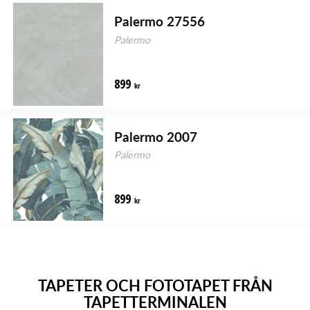
Palermo 27556
Palermo
899
kr
Palermo 2007
Palermo
899
kr
TAPETER OCH FOTOTAPET FRÅN
TAPETTERMINALEN