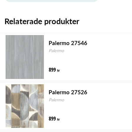
Relaterade produkter
Palermo 27546
Palermo
899
kr
Palermo 27526
Palermo
899
kr