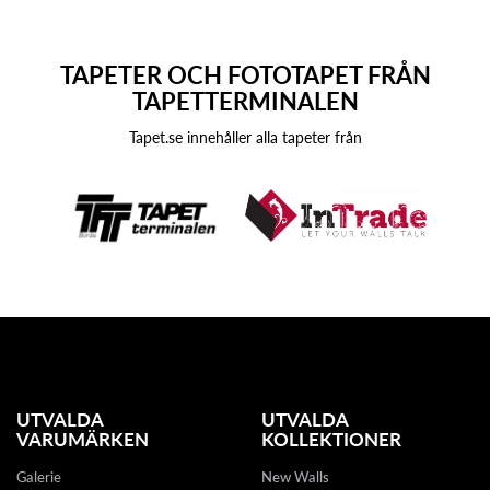
TAPETER OCH FOTOTAPET FRÅN
TAPETTERMINALEN
Tapet.se innehåller alla tapeter från
UTVALDA
UTVALDA
VARUMÄRKEN
KOLLEKTIONER
Galerie
New Walls