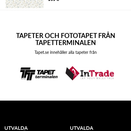
TAPETER OCH FOTOTAPET FRÅN
TAPETTERMINALEN
Tapet.se innehåller alla tapeter från
UTVALDA
UTVALDA