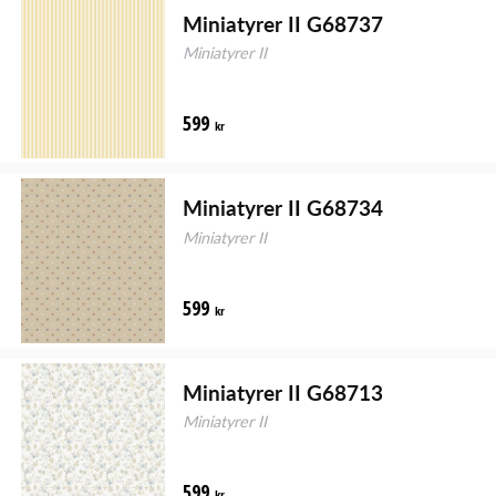
Miniatyrer II G68737
Miniatyrer II
599
kr
Miniatyrer II G68734
Miniatyrer II
599
kr
Miniatyrer II G68713
Miniatyrer II
599
kr