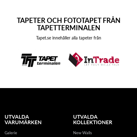
TAPETER OCH FOTOTAPET FRÅN
TAPETTERMINALEN
Tapet.se innehåller alla tapeter från
UTVALDA
UTVALDA
VARUMÄRKEN
KOLLEKTIONER
Galerie
New Walls