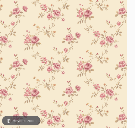
Hover to zoom