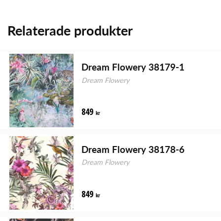
Relaterade produkter
Dream Flowery 38179-1
Dream Flowery
849
kr
Dream Flowery 38178-6
Dream Flowery
849
kr