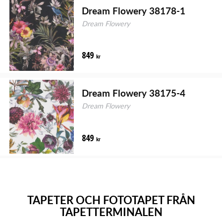
Dream Flowery 38178-1
Dream Flowery
849
kr
Dream Flowery 38175-4
Dream Flowery
849
kr
TAPETER OCH FOTOTAPET FRÅN
TAPETTERMINALEN