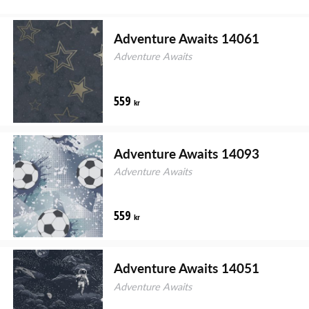
Adventure Awaits 14061
Adventure Awaits
559
kr
Adventure Awaits 14093
Adventure Awaits
559
kr
Adventure Awaits 14051
Adventure Awaits