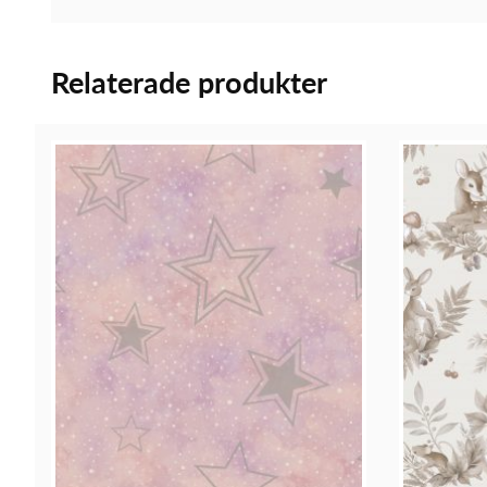
Relaterade produkter