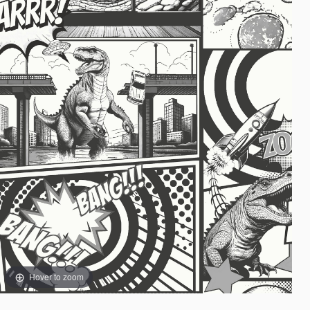
Hover to zoom