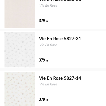
Vie En Rose
379
kr
Vie En Rose 5827-31
Vie En Rose
379
kr
Vie En Rose 5827-14
Vie En Rose
379
kr