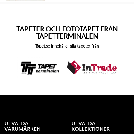
TAPETER OCH FOTOTAPET FRÅN
TAPETTERMINALEN
Tapet.se innehåller alla tapeter från
UTVALDA
UTVALDA
VARUMÄRKEN
KOLLEKTIONER