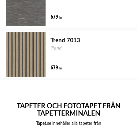
679
kr
Trend 7013
Trend
679
kr
TAPETER OCH FOTOTAPET FRÅN
TAPETTERMINALEN
Tapet.se innehåller alla tapeter från