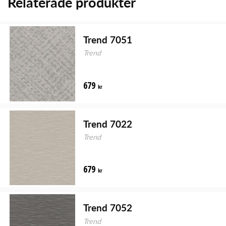
Relaterade produkter
Trend 7051
Trend
679
kr
Trend 7022
Trend
679
kr
Trend 7052
Trend