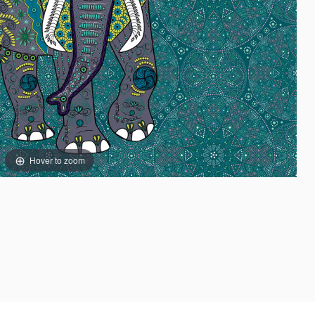
Hover to zoom