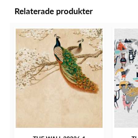
Relaterade produkter