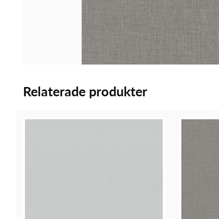
Relaterade produkter