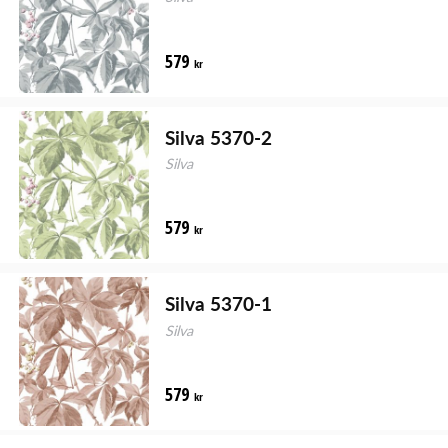
579
kr
Silva 5370-2
Silva
579
kr
Silva 5370-1
Silva
579
kr