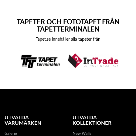
TAPETER OCH FOTOTAPET FRÅN
TAPETTERMINALEN
Tapet.se innehåller alla tapeter från
UTVALDA
UTVALDA
VARUMÄRKEN
KOLLEKTIONER
Galerie
New Walls