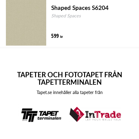
Shaped Spaces S6204
Shaped Spaces
599
kr
TAPETER OCH FOTOTAPET FRÅN
TAPETTERMINALEN
Tapet.se innehåller alla tapeter från