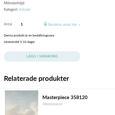
Mönsterhöjd:
Kategori:
Intrade
Antal
Beräkna antal här »
Denna produkt är en beställningsvara.
Leveranstid 5-10 dagar.
LÄGG I VARUKORG
Relaterade produkter
Masterpiece 358120
Masterpiece