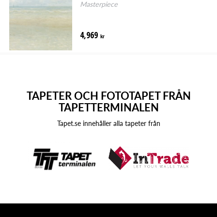
Masterpiece
4,969
kr
TAPETER OCH FOTOTAPET FRÅN
TAPETTERMINALEN
Tapet.se innehåller alla tapeter från