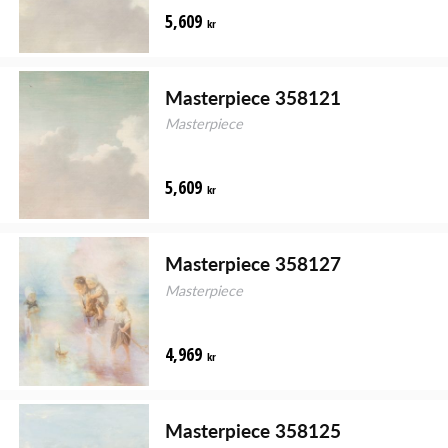
5,609
kr
Masterpiece 358121
Masterpiece
5,609
kr
Masterpiece 358127
Masterpiece
4,969
kr
Masterpiece 358125