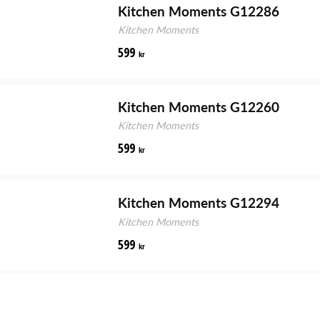
Kitchen Moments G12286
Kitchen Moments
599
kr
Kitchen Moments G12260
Kitchen Moments
599
kr
Kitchen Moments G12294
Kitchen Moments
599
kr