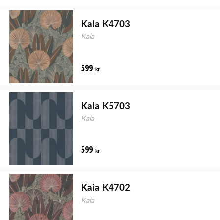
Kaia K4703
Kaia
599
kr
Kaia K5703
Kaia
599
kr
Kaia K4702
Kaia