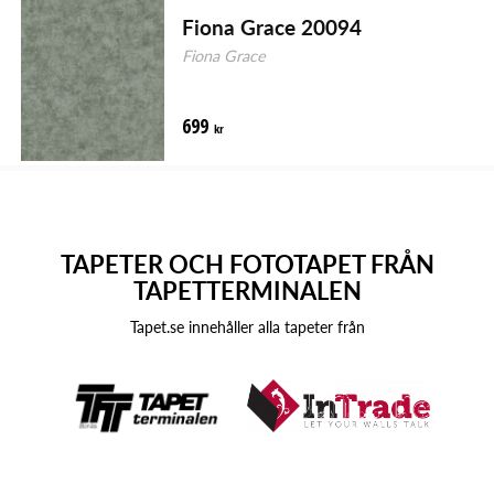
Fiona Grace 20094
Fiona Grace
699
kr
TAPETER OCH FOTOTAPET FRÅN
TAPETTERMINALEN
Tapet.se innehåller alla tapeter från