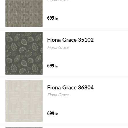
699
kr
Fiona Grace 35102
Fiona Grace
699
kr
Fiona Grace 36804
Fiona Grace
699
kr