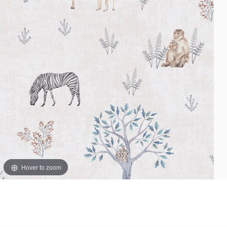
Hover to zoom