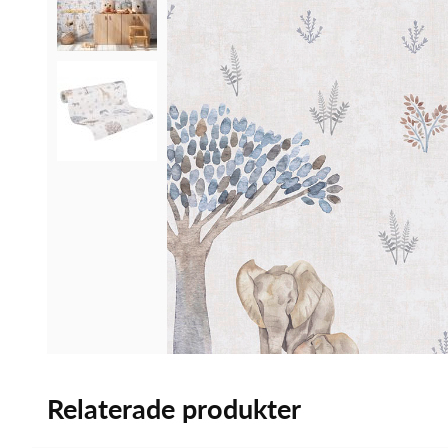
Relaterade produkter