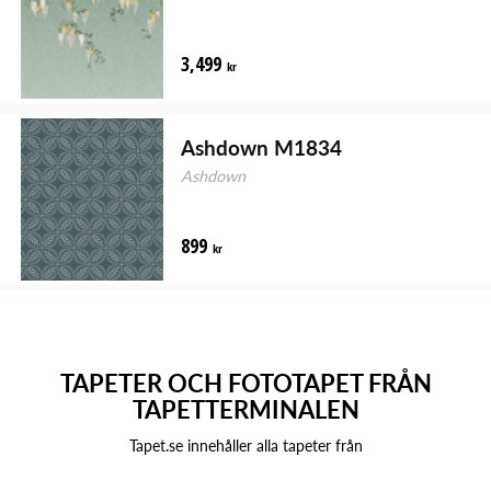
3,499
kr
Ashdown M1834
Ashdown
899
kr
TAPETER OCH FOTOTAPET FRÅN
TAPETTERMINALEN
Tapet.se innehåller alla tapeter från