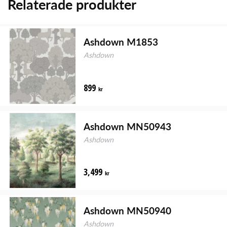
Relaterade produkter
Ashdown M1853
Ashdown
899
kr
Ashdown MN50943
Ashdown
3,499
kr
Ashdown MN50940
Ashdown