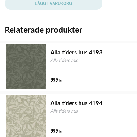
LÄGG I VARUKORG
Relaterade produkter
Alla tiders hus 4193
Alla tiders hus
999
kr
Alla tiders hus 4194
Alla tiders hus
999
kr