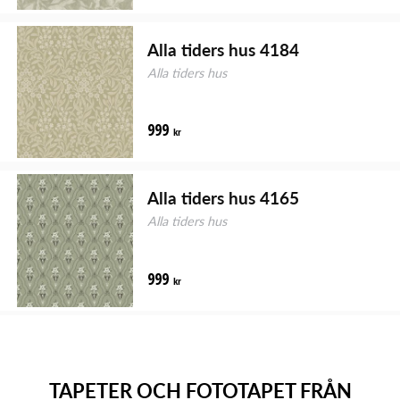
Alla tiders hus 4184
Alla tiders hus
999
kr
Alla tiders hus 4165
Alla tiders hus
999
kr
TAPETER OCH FOTOTAPET FRÅN