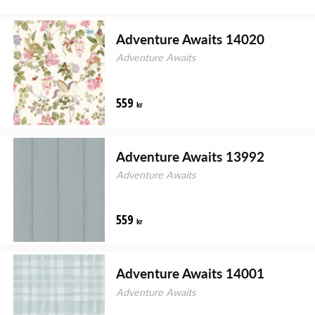
Adventure Awaits 14020
Adventure Awaits
559
kr
Adventure Awaits 13992
Adventure Awaits
559
kr
Adventure Awaits 14001
Adventure Awaits