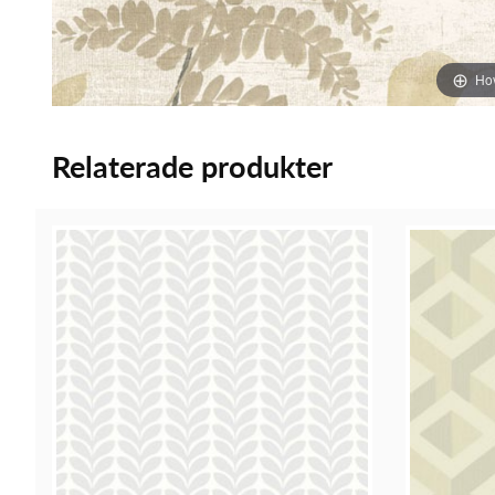
Hov
Relaterade produkter