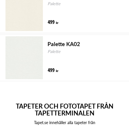
Palette
499
kr
Palette KA02
Palette
499
kr
TAPETER OCH FOTOTAPET FRÅN
TAPETTERMINALEN
Tapet.se innehåller alla tapeter från