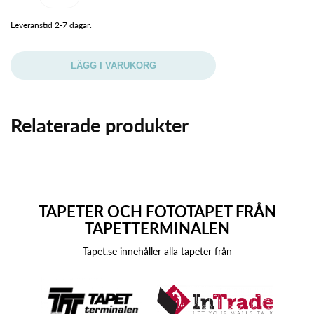
Leveranstid 2-7 dagar.
LÄGG I VARUKORG
Relaterade produkter
TAPETER OCH FOTOTAPET FRÅN
TAPETTERMINALEN
Tapet.se innehåller alla tapeter från