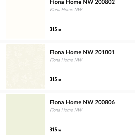
Fiona Home NW 200802
Fiona Home NW
315
kr
Fiona Home NW 201001
Fiona Home NW
315
kr
Fiona Home NW 200806
Fiona Home NW
315
kr