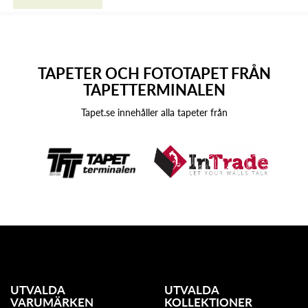
TAPETER OCH FOTOTAPET FRÅN
TAPETTERMINALEN
Tapet.se innehåller alla tapeter från
UTVALDA
UTVALDA
VARUMÄRKEN
KOLLEKTIONER