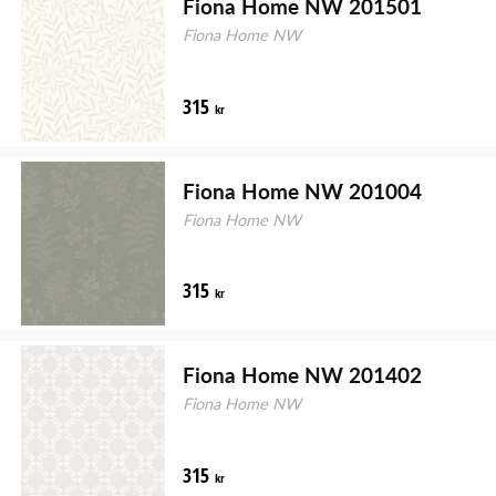
Fiona Home NW 201501
Fiona Home NW
315
kr
Fiona Home NW 201004
Fiona Home NW
315
kr
Fiona Home NW 201402
Fiona Home NW
315
kr