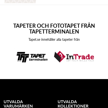
TAPETER OCH FOTOTAPET FRÅN
TAPETTERMINALEN
Tapet.se innehåller alla tapeter från
UTVALDA
UTVALDA
VARUMÄRKEN
KOLLEKTIONER