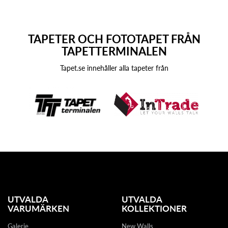
TAPETER OCH FOTOTAPET FRÅN
TAPETTERMINALEN
Tapet.se innehåller alla tapeter från
UTVALDA
UTVALDA
VARUMÄRKEN
KOLLEKTIONER
Galerie
New Walls