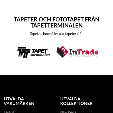
TAPETER OCH FOTOTAPET FRÅN
TAPETTERMINALEN
Tapet.se innehåller alla tapeter från
UTVALDA
UTVALDA
VARUMÄRKEN
KOLLEKTIONER
Galerie
New Walls