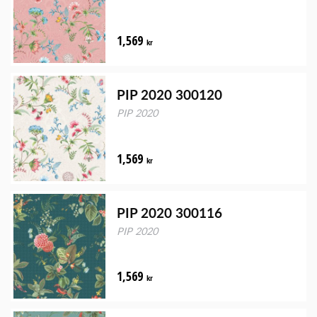
1,569
kr
PIP 2020 300120
PIP 2020
1,569
kr
PIP 2020 300116
PIP 2020
1,569
kr