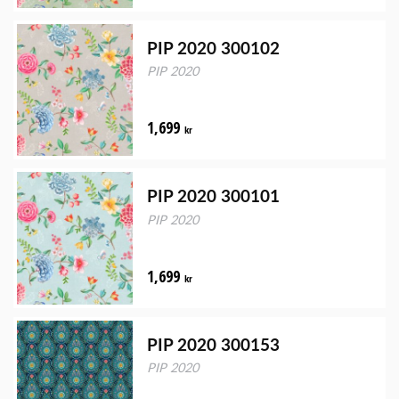
PIP 2020 300102
PIP 2020
1,699
kr
PIP 2020 300101
PIP 2020
1,699
kr
PIP 2020 300153
PIP 2020