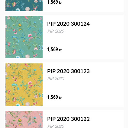
1,569
kr
PIP 2020 300124
PIP 2020
1,569
kr
PIP 2020 300123
PIP 2020
1,569
kr
PIP 2020 300122
PIP 2020