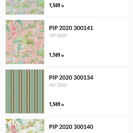
1,569
kr
PIP 2020 300141
PIP 2020
1,569
kr
PIP 2020 300134
PIP 2020
1,569
kr
PIP 2020 300140