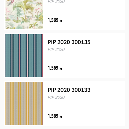
PIP 2020
1,569
kr
PIP 2020 300135
PIP 2020
1,569
kr
PIP 2020 300133
PIP 2020
1,569
kr