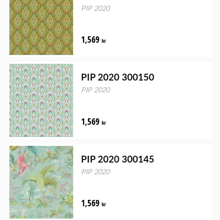
PIP 2020
1,569
kr
PIP 2020 300150
PIP 2020
1,569
kr
PIP 2020 300145
PIP 2020
1,569
kr