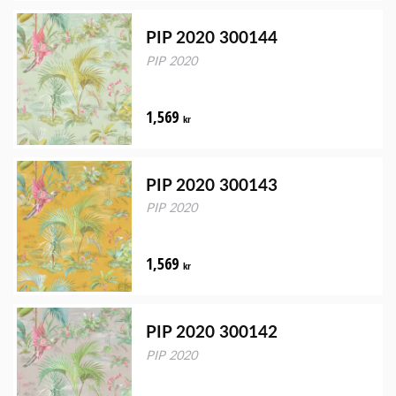
PIP 2020 300144
PIP 2020
1,569
kr
PIP 2020 300143
PIP 2020
1,569
kr
PIP 2020 300142
PIP 2020