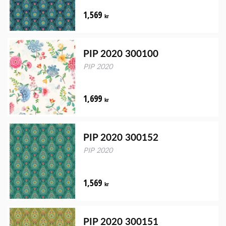
1,569
kr
PIP 2020 300100
PIP 2020
1,699
kr
PIP 2020 300152
PIP 2020
1,569
kr
PIP 2020 300151