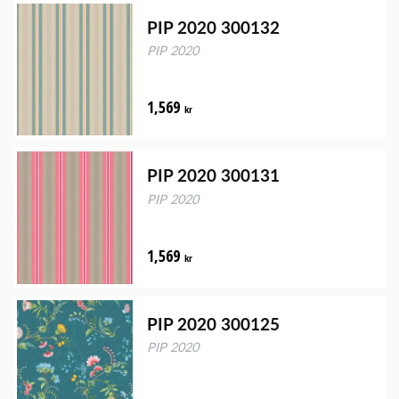
PIP 2020 300132
PIP 2020
1,569
kr
PIP 2020 300131
PIP 2020
1,569
kr
PIP 2020 300125
PIP 2020