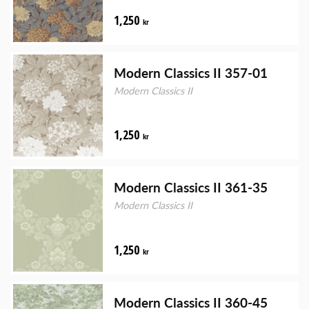
1,250
kr
Modern Classics II 357-01
Modern Classics II
1,250
kr
Modern Classics II 361-35
Modern Classics II
1,250
kr
Modern Classics II 360-45