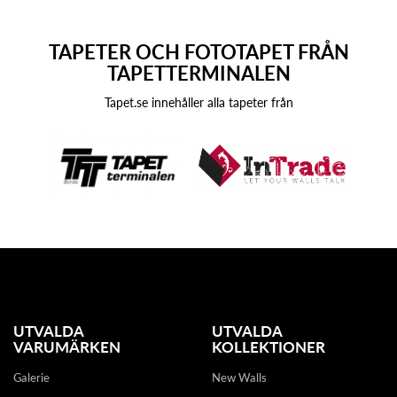
TAPETER OCH FOTOTAPET FRÅN
TAPETTERMINALEN
Tapet.se innehåller alla tapeter från
UTVALDA
UTVALDA
VARUMÄRKEN
KOLLEKTIONER
Galerie
New Walls