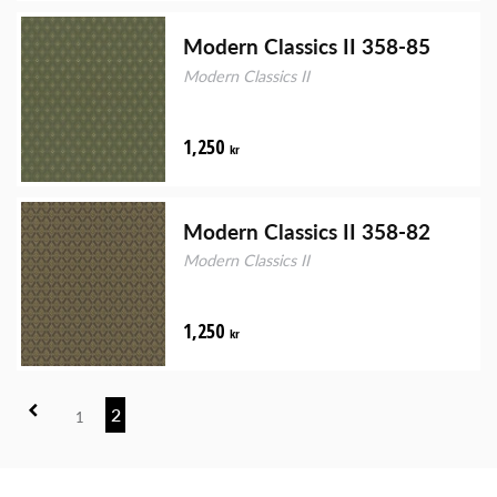
Modern Classics II 358-85
Modern Classics II
1,250
kr
Modern Classics II 358-82
Modern Classics II
1,250
kr
2
1