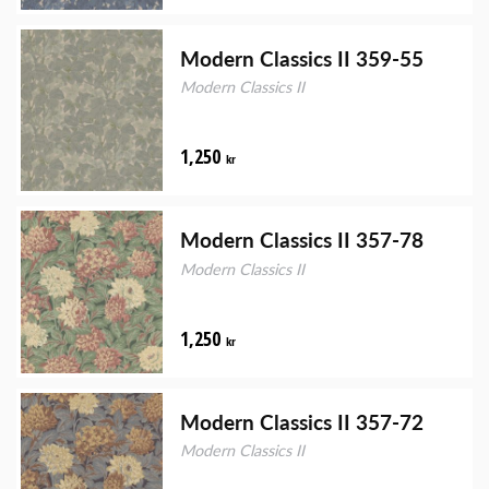
Modern Classics II 359-55
Modern Classics II
1,250
kr
Modern Classics II 357-78
Modern Classics II
1,250
kr
Modern Classics II 357-72
Modern Classics II