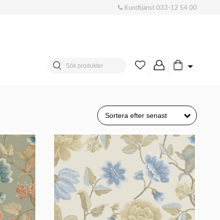
Kundtjänst
033-12 54 00