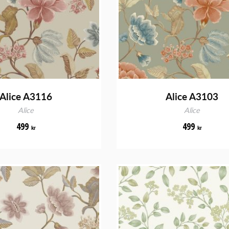
Alice A3116
Alice A3103
Alice
Alice
499
499
kr
kr