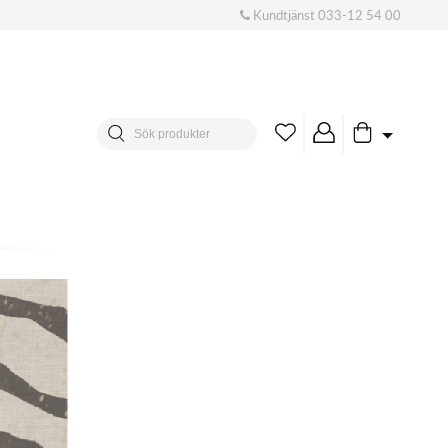
Kundtjänst
033-12 54 00