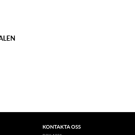
ALEN
KONTAKTA OSS