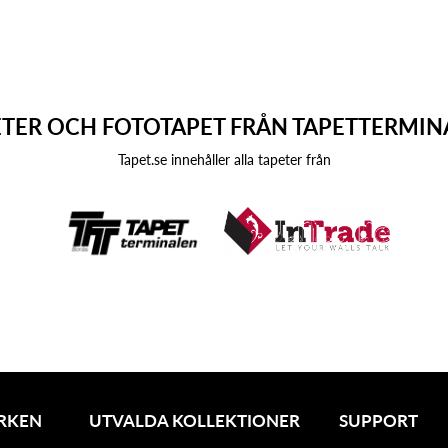
ETER OCH FOTOTAPET FRÅN TAPETTERMIN
Tapet.se innehåller alla tapeter från
RKEN
UTVALDA KOLLEKTIONER
SUPPORT